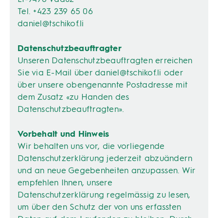
Tel. +423 239 65 06
daniel@tschikof.li
Datenschutzbeauftragter
Unseren Datenschutzbeauftragten erreichen
Sie via E-Mail über
daniel@tschikof.li
oder
über unsere obengenannte Postadresse mit
dem Zusatz «zu Handen des
Datenschutzbeauftragten».
Vorbehalt und Hinweis
Wir behalten uns vor, die vorliegende
Datenschutzerklärung jederzeit abzuändern
und an neue Gegebenheiten anzupassen. Wir
empfehlen Ihnen, unsere
Datenschutzerklärung regelmässig zu lesen,
um über den Schutz der von uns erfassten