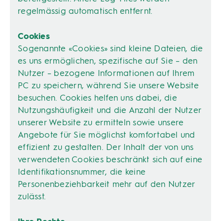
regelmässig automatisch entfernt.
Cookies
Sogenannte «Cookies» sind kleine Dateien, die
es uns ermöglichen, spezifische auf Sie – den
Nutzer – bezogene Informationen auf Ihrem
PC zu speichern, während Sie unsere Website
besuchen. Cookies helfen uns dabei, die
Nutzungshäufigkeit und die Anzahl der Nutzer
unserer Website zu ermitteln sowie unsere
Angebote für Sie möglichst komfortabel und
effizient zu gestalten. Der Inhalt der von uns
verwendeten Cookies beschränkt sich auf eine
Identifikationsnummer, die keine
Personenbeziehbarkeit mehr auf den Nutzer
zulässt.