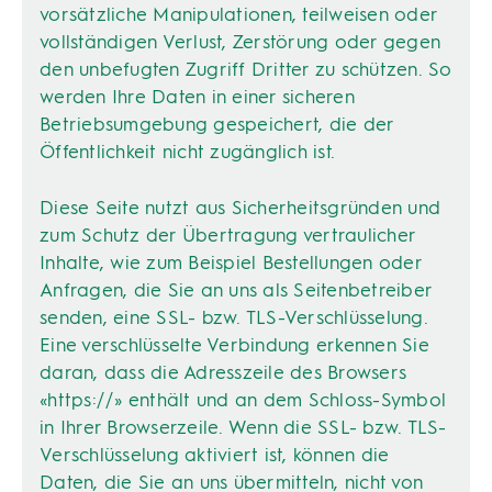
vorsätzliche Manipulationen, teilweisen oder
vollständigen Verlust, Zerstörung oder gegen
den unbefugten Zugriff Dritter zu schützen. So
werden Ihre Daten in einer sicheren
Betriebsumgebung gespeichert, die der
Öffentlichkeit nicht zugänglich ist.
Diese Seite nutzt aus Sicherheitsgründen und
zum Schutz der Übertragung vertraulicher
Inhalte, wie zum Beispiel Bestellungen oder
Anfragen, die Sie an uns als Seitenbetreiber
senden, eine SSL- bzw. TLS-Verschlüsselung.
Eine verschlüsselte Verbindung erkennen Sie
daran, dass die Adresszeile des Browsers
«https://» enthält und an dem Schloss-Symbol
in Ihrer Browserzeile. Wenn die SSL- bzw. TLS-
Verschlüsselung aktiviert ist, können die
Daten, die Sie an uns übermitteln, nicht von