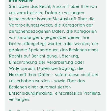
Ihre Rechte
Sie haben das Recht, Auskunft über Ihre von
uns verarbeiteten Daten zu verlangen.
Insbesondere können Sie Auskunft über die
Verarbeitungszwecke, die Kategorien der
personenbezogenen Daten, die Kategorien
von Empfängern, gegenüber denen Ihre
Daten offengelegt wurden oder werden, die
geplante Speicherdauer, das Bestehen eines
Rechts auf Berichtigung, Löschung,
Einschränkung der Verarbeitung oder
Widerspruch, Datenübertragung, die
Herkunft Ihrer Daten – sofern diese nicht bei
uns erhoben wurden – sowie über das
Bestehen einer automatisierten
Entscheidungsfindung, einschliesslich Profiling,
verlangen.