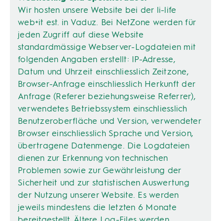
Wir hosten unsere Website bei der li-life
web+it est. in Vaduz. Bei NetZone werden für
jeden Zugriff auf diese Website
standardmässige Webserver-Logdateien mit
folgenden Angaben erstellt: IP-Adresse,
Datum und Uhrzeit einschliesslich Zeitzone,
Browser-Anfrage einschliesslich Herkunft der
Anfrage (Referer beziehungsweise Referrer),
verwendetes Betriebssystem einschliesslich
Benutzeroberfläche und Version, verwendeter
Browser einschliesslich Sprache und Version,
übertragene Datenmenge. Die Logdateien
dienen zur Erkennung von technischen
Problemen sowie zur Gewährleistung der
Sicherheit und zur statistischen Auswertung
der Nutzung unserer Website. Es werden
jeweils mindestens die letzten 6 Monate
bereitgestellt. Ältere Log-Files werden