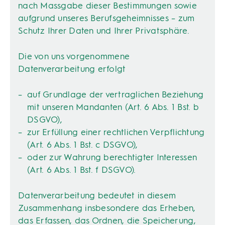
nach Massgabe dieser Bestimmungen sowie
aufgrund unseres Berufsgeheimnisses – zum
Schutz Ihrer Daten und Ihrer Privatsphäre.
Die von uns vorgenommene
Datenverarbeitung erfolgt
auf Grundlage der vertraglichen Beziehung
mit unseren Mandanten (Art. 6 Abs. 1 Bst. b
DSGVO),
zur Erfüllung einer rechtlichen Verpflichtung
(Art. 6 Abs. 1 Bst. c DSGVO),
oder zur Wahrung berechtigter Interessen
(Art. 6 Abs. 1 Bst. f DSGVO).
Datenverarbeitung bedeutet in diesem
Zusammenhang insbesondere das Erheben,
das Erfassen, das Ordnen, die Speicherung,