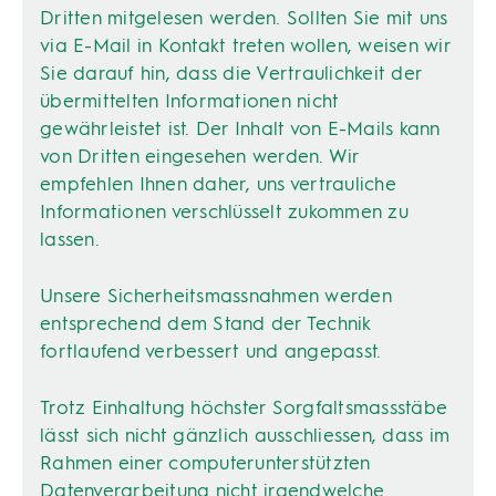
Dritten mitgelesen werden. Sollten Sie mit uns
via E-Mail in Kontakt treten wollen, weisen wir
Sie darauf hin, dass die Vertraulichkeit der
übermittelten Informationen nicht
gewährleistet ist. Der Inhalt von E-Mails kann
von Dritten eingesehen werden. Wir
empfehlen Ihnen daher, uns vertrauliche
Informationen verschlüsselt zukommen zu
lassen.
Unsere Sicherheitsmassnahmen werden
entsprechend dem Stand der Technik
fortlaufend verbessert und angepasst.
Trotz Einhaltung höchster Sorgfaltsmassstäbe
lässt sich nicht gänzlich ausschliessen, dass im
Rahmen einer computerunterstützten
Datenverarbeitung nicht irgendwelche