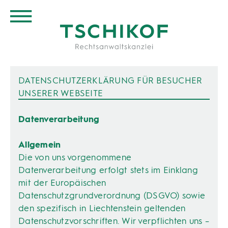
DATENSCHUTZERKLÄRUNG FÜR BESUCHER
UNSERER WEBSEITE
Datenverarbeitung
Allgemein
Die von uns vorgenommene
Datenverarbeitung erfolgt stets im Einklang
mit der Europäischen
Datenschutzgrundverordnung (DSGVO) sowie
den spezifisch in Liechtenstein geltenden
Datenschutzvorschriften. Wir verpflichten uns –