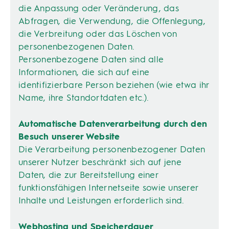
die Anpassung oder Veränderung, das
Abfragen, die Verwendung, die Offenlegung,
die Verbreitung oder das Löschen von
personenbezogenen Daten.
Personenbezogene Daten sind alle
Informationen, die sich auf eine
identifizierbare Person beziehen (wie etwa ihr
Name, ihre Standortdaten etc.).
Automatische Datenverarbeitung durch den
Besuch unserer Website
Die Verarbeitung personenbezogener Daten
unserer Nutzer beschränkt sich auf jene
Daten, die zur Bereitstellung einer
funktionsfähigen Internetseite sowie unserer
Inhalte und Leistungen erforderlich sind.
Webhosting und Speicherdauer