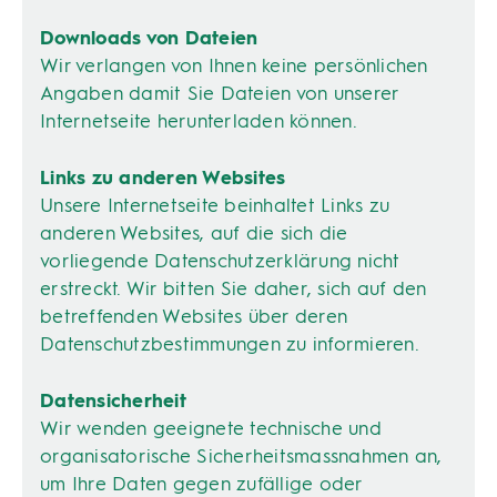
Downloads von Dateien
Wir verlangen von Ihnen keine persönlichen
Angaben damit Sie Dateien von unserer
Internetseite herunterladen können.
Links zu anderen Websites
Unsere Internetseite beinhaltet Links zu
anderen Websites, auf die sich die
vorliegende Datenschutzerklärung nicht
erstreckt. Wir bitten Sie daher, sich auf den
betreffenden Websites über deren
Datenschutzbestimmungen zu informieren.
Datensicherheit
Wir wenden geeignete technische und
organisatorische Sicherheitsmassnahmen an,
um Ihre Daten gegen zufällige oder