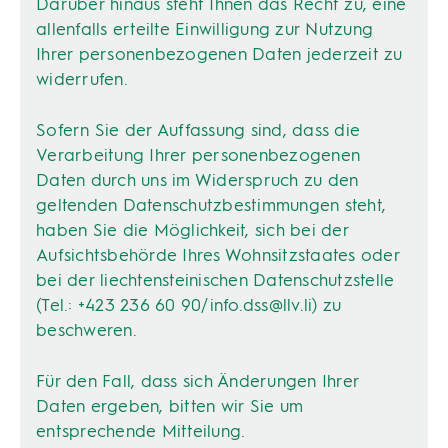
Darüber hinaus steht Ihnen das Recht zu, eine
allenfalls erteilte Einwilligung zur Nutzung
Ihrer personenbezogenen Daten jederzeit zu
widerrufen.
Sofern Sie der Auffassung sind, dass die
Verarbeitung Ihrer personenbezogenen
Daten durch uns im Widerspruch zu den
geltenden Datenschutzbestimmungen steht,
haben Sie die Möglichkeit, sich bei der
Aufsichtsbehörde Ihres Wohnsitzstaates oder
bei der liechtensteinischen Datenschutzstelle
(Tel.: +423 236 60 90/
info.dss@llv.li
) zu
beschweren.
Für den Fall, dass sich Änderungen Ihrer
Daten ergeben, bitten wir Sie um
entsprechende Mitteilung.